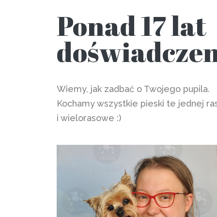
Ponad 17 lat
doświadczen
Wiemy, jak zadbać o Twojego pupila.
Kochamy wszystkie pieski te jednej ra
i wielorasowe :)