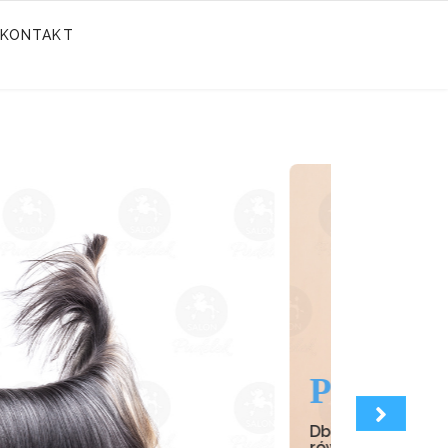
KONTAKT