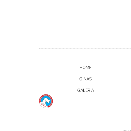
HOME
O NAS
GALERIA