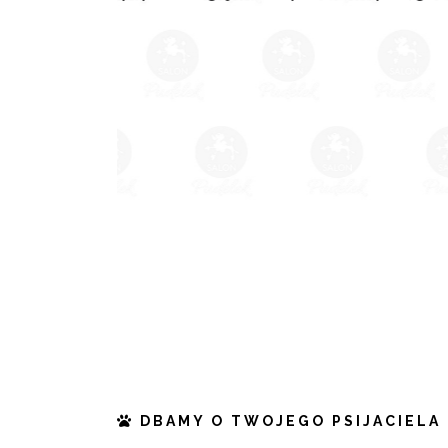
DBAMY O TWOJEGO PSIJACIELA