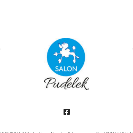
facebook