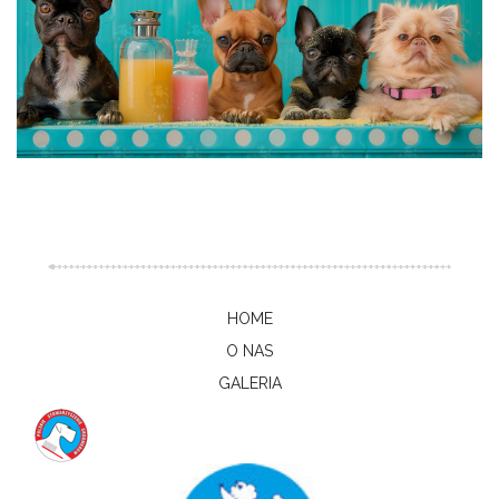
HOME
O NAS
GALERIA