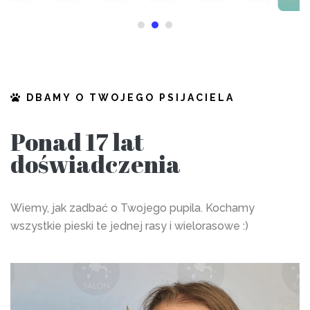
DBAMY O TWOJEGO PSIJACIELA
Ponad 17 lat
doświadczenia
Wiemy, jak zadbać o Twojego pupila. Kochamy
wszystkie pieski te jednej rasy i wielorasowe :)