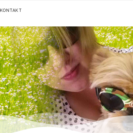
KONTAKT