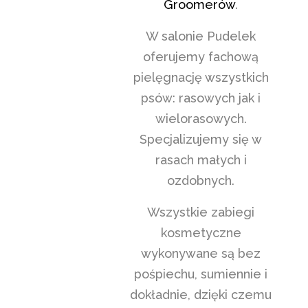
Groomerów
.
W salonie Pudelek
oferujemy fachową
pielęgnację wszystkich
psów: rasowych jak i
wielorasowych.
Specjalizujemy się w
rasach małych i
ozdobnych.
Wszystkie zabiegi
kosmetyczne
wykonywane są bez
pośpiechu, sumiennie i
dokładnie, dzięki czemu