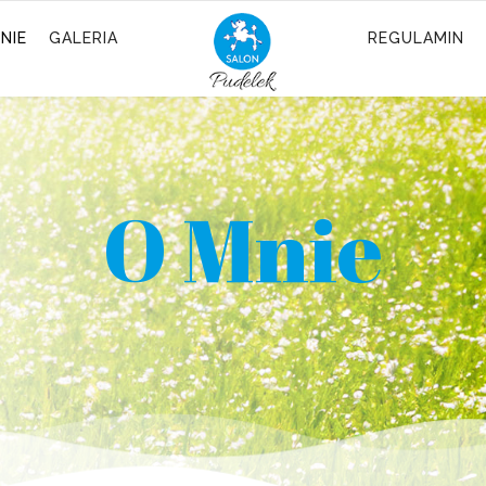
NIE
GALERIA
REGULAMIN
O Mnie