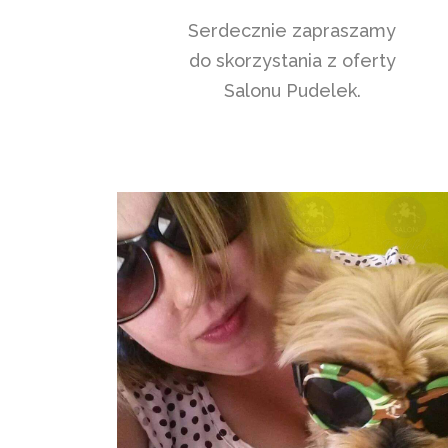
Serdecznie zapraszamy
do skorzystania z oferty
Salonu Pudelek.